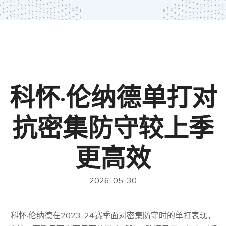
科怀·伦纳德单打对
抗密集防守较上季
更高效
2026-05-30
科怀·伦纳德在2023-24赛季面对密集防守时的单打表现，