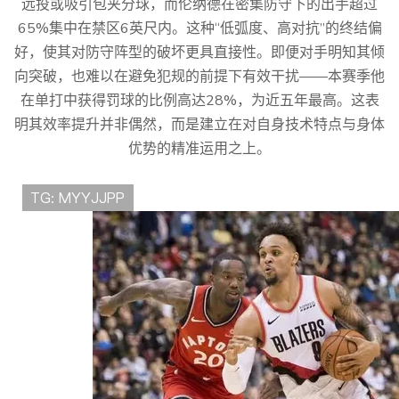
远投或吸引包夹分球，而伦纳德在密集防守下的出手超过
65%集中在禁区6英尺内。这种“低弧度、高对抗”的终结偏
好，使其对防守阵型的破坏更具直接性。即便对手明知其倾
向突破，也难以在避免犯规的前提下有效干扰——本赛季他
在单打中获得罚球的比例高达28%，为近五年最高。这表
明其效率提升并非偶然，而是建立在对自身技术特点与身体
优势的精准运用之上。