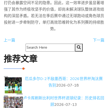
打仍会暴露空间不足的隐患。因此，这一效率进步虽显著增
强了其作为终极攻坚手的价值，却尚未解决球队整体进攻结
构的深层矛盾。若无法在季后赛中通过无球跑动或角色球员
投射进一步牵制防守，单打高效恐难转化为系列赛的持续胜
势。
上一篇
下一篇
推荐文章
厄瓜多尔0-2不敌墨西哥：2026世界杯淘汰赛
告别
2026-07-18
卢卡库刷新比利时世界杯进球纪录：历史排名回
顾
2026-07-13