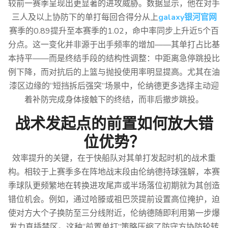
较前一赛季呈现出更显著的进攻威胁。数据显示，他在对手
三人及以上协防下的单打每回合得分从上
galaxy银河官网
赛季的0.89提升至本赛季的1.02，命中率同步上升近5个百
分点。这一变化并非源于出手频率的增加——其单打占比基
本持平——而是终结手段的结构性调整：中距离急停跳投比
例下降，而对抗后的上篮与抛投使用率明显提高。尤其在油
漆区边缘的“短挡拆后强突”场景中，伦纳德更多选择主动迎
着补防完成身体接触下的终结，而非后撤步跳投。
战术发起点的前置如何放大错
位优势？
效率提升的关键，在于快船队对其单打发起时机的战术重
构。相较于上赛季多在阵地战末段由伦纳德持球强解，本赛
季球队更频繁地在转换进攻尾声或半场落位初期就为其创造
错位机会。例如，通过哈滕或祖巴茨提前设置高位掩护，迫
使对方大个子换防至三分线附近，伦纳德随即利用第一步爆
发力直插禁区。这种“前置单打”策略压缩了防守方协防轮转