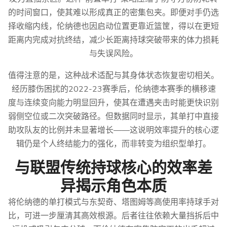
的时间窗口，使其难以形成真正的密集包夹。即便对手仍选
择收缩内线，伦纳德也因启动位置更靠近篮筐，得以在更短
距离内完成对抗终结，减少长距离持球突破带来的体力损耗
与失误风险。
值得注意的是，这种战术适配与其身体状态恢复密切相关。
经历膝伤困扰的2022-23赛季后，伦纳德本赛季的横移速
度与连续变向能力明显回升，使其在遭遇夹击时能更快识别
弱侧空位或二次突破路径。但数据同时显示，其单打中直接
助攻队友的比例并未显著增长——这说明效率提升的核心逻
辑仍是个人终结能力的强化，而非转变为组织型单打。
与联盟传统持球核心的效率差
异揭示角色本质
将伦纳德的单打模式与东契奇、塔图姆等高使用率持球手对
比，可进一步厘清其高效根源。后者往往依赖大量挡拆后中