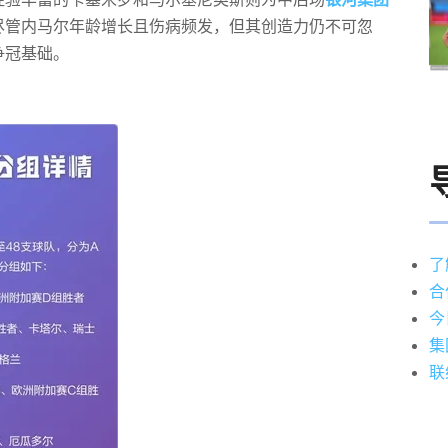
经验丰富的卡塞米罗和马尔基尼奥斯则为中后场
银河集团
尽管内马尔年龄增长且伤病频发，但其创造力仍不可忽
争冠基础。
了
合
今
集
联