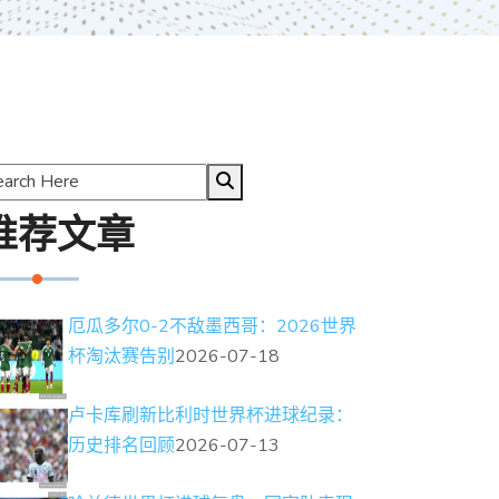
推荐文章
厄瓜多尔0-2不敌墨西哥：2026世界
杯淘汰赛告别
2026-07-18
卢卡库刷新比利时世界杯进球纪录：
历史排名回顾
2026-07-13