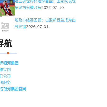
哈兰德世界杯进球复盘：国家队表现
争议为何被改写
2026-07-10
埃及小组赛回顾：击败新西兰成为出
线关键
2026-07-01
导航
解
银河集团
作实例
日公司
团服务
络
银河集团官网