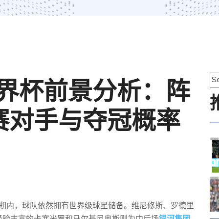
世界杯前景分析：阵
赛对手与夺冠概率
周期内，球队依然拥有世界级球星储备。维尼修斯、罗德里