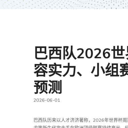
巴西队2026
容实力、小组
预测
2026-06-01
巴西队历来以人才济济著称，2026年世界杯