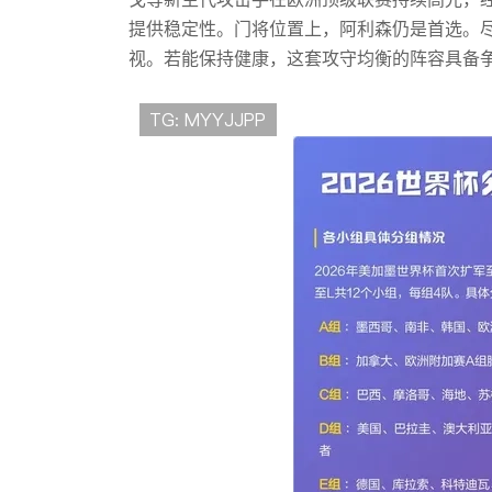
戈等新生代攻击手在欧洲顶级联赛持续高光，
提供稳定性。门将位置上，阿利森仍是首选。
视。若能保持健康，这套攻守均衡的阵容具备