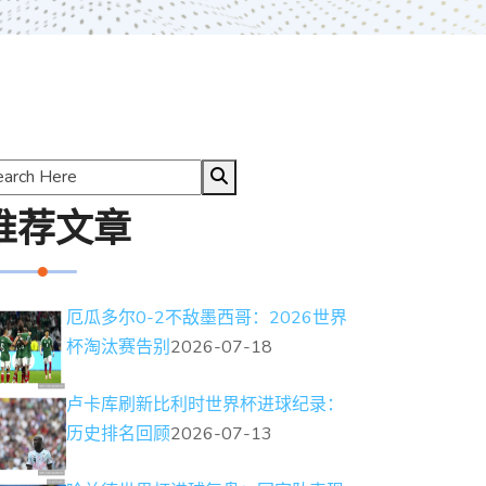
推荐文章
厄瓜多尔0-2不敌墨西哥：2026世界
杯淘汰赛告别
2026-07-18
卢卡库刷新比利时世界杯进球纪录：
历史排名回顾
2026-07-13