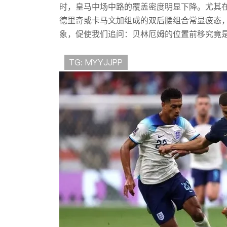
时，皇马中场中路的覆盖密度明显下降。尤其
德里奇或卡马文加组成的双后腰组合常显疲态，
象，促使我们追问：贝林厄姆的位置前移究竟