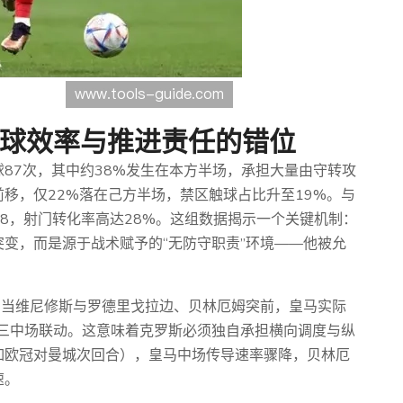
球效率与推进责任的错位
87次，其中约38%发生在本方半场，承担大量由守转攻
移，仅22%落在己方半场，禁区触球占比升至19%。与
.48，射门转化率高达28%。这组数据揭示一个关键机制：
变，而是源于战术赋予的“无防守职责”环境——他被允
。当维尼修斯与罗德里戈拉边、贝林厄姆突前，皇马实际
3中的三中场联动。这意味着克罗斯必须独自承担横向调度与纵
如欧冠对曼城次回合），皇马中场传导速率骤降，贝林厄
速。