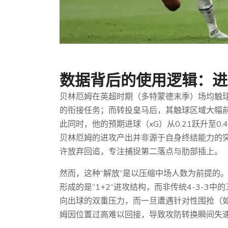
数据背后的使用逻辑：进
贝林厄姆在英超时期（多特蒙德末季）场均触球
的衔接任务；而转投皇马后，其触球区域大幅前
此同时，他的预期进球（xG）从0.21跃升至0
贝林厄姆的进攻产出并非源于自身终结能力的突
许放弃回追，专注捕捉第二落点与肋部插上。
然而，这种“解放”是以压缩中场人数为前提的
形成的是“1+2”进攻结构，而非传统4-3-
向出球的双重压力，而一旦遭遇针对性围抢（
姆因位置过高难以回接，导致攻防转换瞬间失