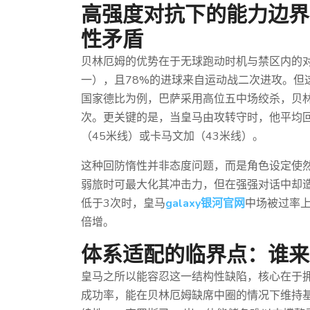
高强度对抗下的能力边界
性矛盾
贝林厄姆的优势在于无球跑动时机与禁区内的对
一），且78%的进球来自运动战二次进攻。但
国家德比为例，巴萨采用高位五中场绞杀，贝林
次。更关键的是，当皇马由攻转守时，他平均回
（45米线）或卡马文加（43米线）。
这种回防惰性并非态度问题，而是角色设定使然
弱旅时可最大化其冲击力，但在强强对话中却
低于3次时，皇马
galaxy银河官网
中场被过率上
倍增。
体系适配的临界点：谁来
皇马之所以能容忍这一结构性缺陷，核心在于拥
成功率，能在贝林厄姆缺席中圈的情况下维持