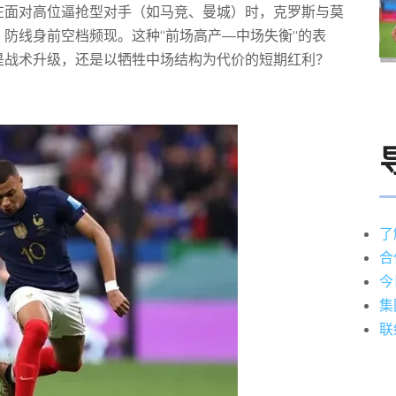
在面对高位逼抢型对手（如马竞、曼城）时，克罗斯与莫
防线身前空档频现。这种“前场高产—中场失衡”的表
是战术升级，还是以牺牲中场结构为代价的短期红利？
了
合
今
集
联