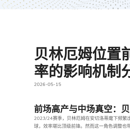
贝林厄姆位置
率的影响机制
2026-05-15
前场高产与中场真空：贝
2023/24赛季，贝林厄姆在安切洛蒂麾下频
球，效率堪比顶级前锋。然而这一角色调整也