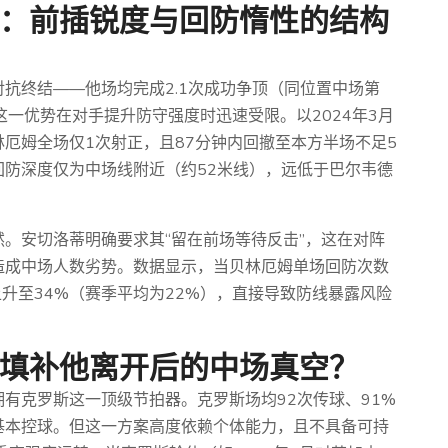
：前插锐度与回防惰性的结构
抗终结——他场均完成2.1次成功争顶（同位置中场第
这一优势在对手提升防守强度时迅速受限。以2024年3月
厄姆全场仅1次射正，且87分钟内回撤至本方半场不足5
防深度仅为中场线附近（约52米线），远低于巴尔韦德
。安切洛蒂明确要求其“留在前场等待反击”，这在对阵
造成中场人数劣势。数据显示，当贝林厄姆单场回防次数
升至34%（赛季平均为22%），直接导致防线暴露风险
填补他离开后的中场真空？
有克罗斯这一顶级节拍器。克罗斯场均92次传球、91%
基本控球。但这一方案高度依赖个体能力，且不具备可持