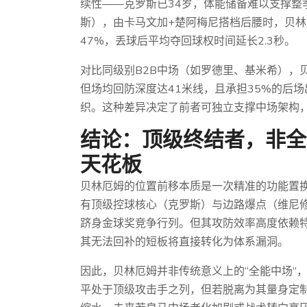
续性——克罗斯已34岁，体能储备难以支撑整
斯），由卡马文加+楚阿梅尼搭档后腰时，贝林
47%，丢球后平均夺回球权时间延长2.3秒。
对比同级别B2B中场（如罗德里、基米希），
但场均回防深度达41米线，且承担35%的后
织。这种差异决定了前者可独立支撑中场架构
结论：顶级终结者，非全
天花板
贝林厄姆的位置前移本质是一次精准的功能置
有顶级控球核心（克罗斯）与边路爆点（维尼
跻身金球奖竞争行列。但其攻防效率高度依赖
其无法回补的短板将直接转化为体系漏洞。
因此，贝林厄姆并非传统意义上的“全能中场”
平处于顶级攻击手之列，但若脱离为其量身定