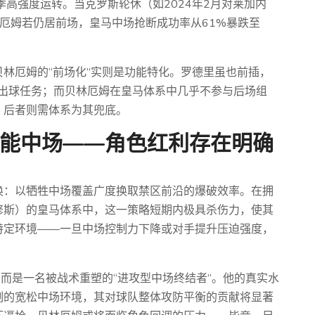
季高强度运转。当克罗斯轮休（如2024年2月对莱加内
厄姆若仍居前场，皇马中场抢断成功率从61%暴跌至
贝林厄姆的“前场化”实则是功能特化。罗德里虽也前插，
场出球任务；而贝林厄姆在皇马体系中几乎不参与后场组
，后者则需体系为其兜底。
能中场——角色红利存在明确
换：以牺牲中场覆盖广度换取禁区前沿的爆破效率。在拥
修斯）的皇马体系中，这一策略短期内极具杀伤力，使其
特定环境——一旦中场控制力下降或对手提升压迫强度，
，而是一名被战术重塑的“进攻型中场终结者”。他的真实水
制的宽松中场环境，其对球队整体攻防平衡的贡献将显著